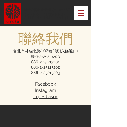
梅子台灣料理餐廳 (自1965年)
UMEKO TAIWANESE
CUISINE (EST. 1965)
聯絡我們
台北市林森北路107巷1號 (六條通口)
886-2-25213200
886-2-25213201
886-2-25213202
886-2-25213203
Facebook
Instagram
TripAdvisor