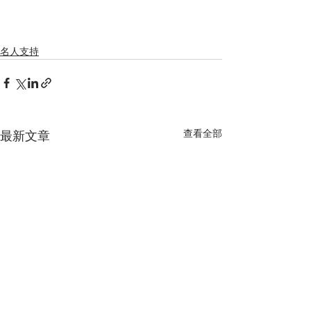
名人支持
查看全部
最新文章